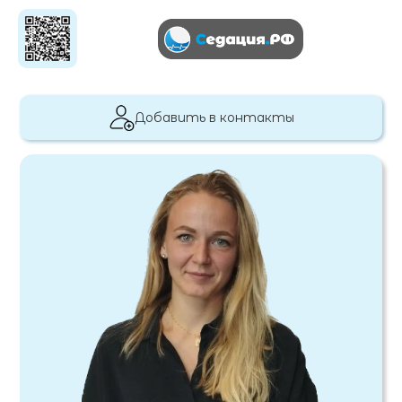
Добавить в контакты