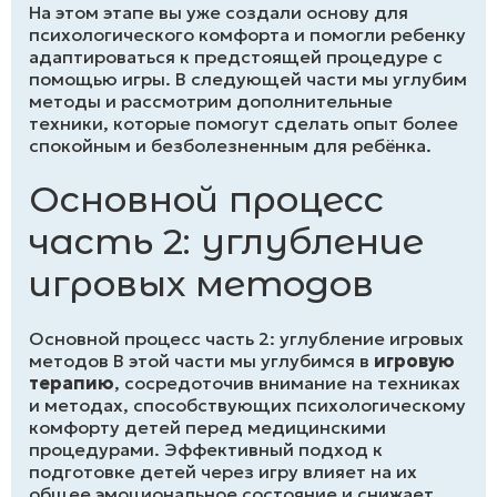
На этом этапе вы уже создали основу для
психологического комфорта и помогли ребенку
адаптироваться к предстоящей процедуре с
помощью игры. В следующей части мы углубим
методы и рассмотрим дополнительные
техники, которые помогут сделать опыт более
спокойным и безболезненным для ребёнка.
Основной процесс
часть 2: углубление
игровых методов
Основной процесс часть 2: углубление игровых
методов В этой части мы углубимся в
игровую
терапию
, сосредоточив внимание на техниках
и методах, способствующих психологическому
комфорту детей перед медицинскими
процедурами. Эффективный подход к
подготовке детей через игру влияет на их
общее эмоциональное состояние и снижает