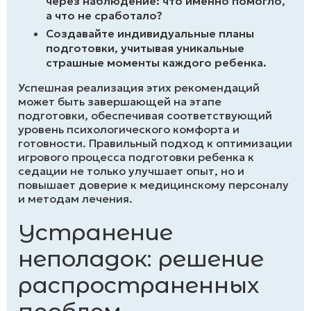
через наблюдение: что именно помогло,
а что не сработало?
Создавайте индивидуальные планы
подготовки, учитывая уникальные
страшные моменты каждого ребенка.
Успешная реализация этих рекомендаций
может быть завершающей на этапе
подготовки, обеспечивая соответствующий
уровень психологического комфорта и
готовности. Правильный подход к оптимизации
игрового процесса подготовки ребенка к
седации не только улучшает опыт, но и
повышает доверие к медицинскому персоналу
и методам лечения.
Устранение
неполадок: решение
распространенных