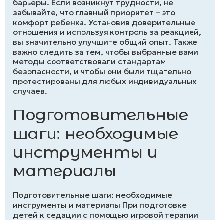
барьеры. Если возникнут трудности, не
забывайте, что главный приоритет – это
комфорт ребенка. Установив доверительные
отношения и используя контроль за реакцией,
вы значительно улучшите общий опыт. Также
важно следить за тем, чтобы выбранные вами
методы соответствовали стандартам
безопасности, и чтобы они были тщательно
протестированы для любых индивидуальных
случаев.
Подготовительные
шаги: необходимые
инструменты и
материалы
Подготовительные шаги: необходимые
инструменты и материалы При подготовке
детей к седации с помощью игровой терапии