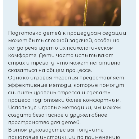
Подготовка детей к процедурам седации
может быть сложной задачей, особенно
когда речь идет о их психологическом
комфорте. Дети часто испытывают
страх и тревогу, что может негативно
сказаться на общем процессе.
Однако игровая терапия предоставляет
эффективные методы, которые помогут
снизить уровень стресса и сделать
процесс подготовки более комфортным.
Используя игровые методики, мы можем
создать безопасное и дружелюбное
пространство для детей.
В этом руководстве вы получите
пошаговые инструкции по применению