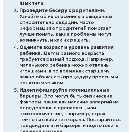
язык тела.
Проведите беседу с родителями
.
Узнайте об их опасениях и ожиданиях
относительно седации. Часто
информация от родителей помогает
лучше понять, какие проблемы могут
возникнуть, и как их решить.
Оцените возраст и уровень развития
ребенка
. Детям разного возраста
требуется разный подход. Например,
маленького ребенка можно отвлечь
игрушками, в то время как старшему
важно объяснить процедуру простым и
понятным языком.
Идентифицируйте потенциальные
барьеры
. Это могут быть физические
факторы, такие как наличие аллергий на
определенные препараты, или
психологические, например, страх
темноты в кабинете врача. Постарайтесь
предвидеть эти барьеры и подготовить
решения заранее.