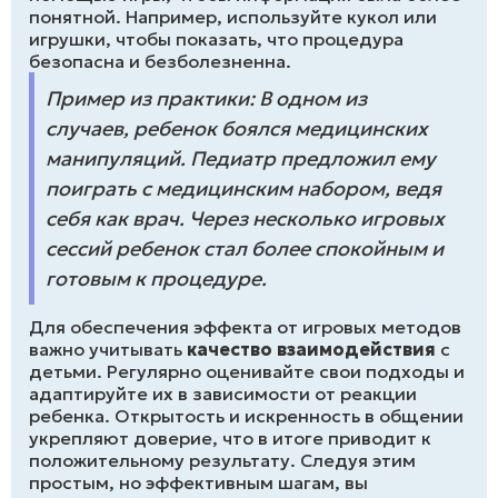
понятной. Например, используйте кукол или
игрушки, чтобы показать, что процедура
безопасна и безболезненна.
Пример из практики: В одном из
случаев, ребенок боялся медицинских
манипуляций. Педиатр предложил ему
поиграть с медицинским набором, ведя
себя как врач. Через несколько игровых
сессий ребенок стал более спокойным и
готовым к процедуре.
Для обеспечения эффекта от игровых методов
важно учитывать
качество взаимодействия
с
детьми. Регулярно оценивайте свои подходы и
адаптируйте их в зависимости от реакции
ребенка. Открытость и искренность в общении
укрепляют доверие, что в итоге приводит к
положительному результату. Следуя этим
простым, но эффективным шагам, вы