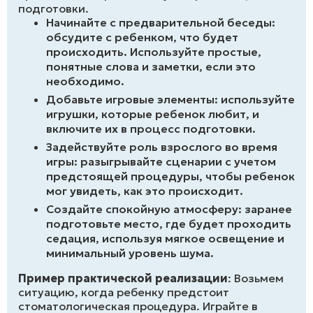
подготовки.
Начинайте с предварительной беседы:
обсудите с ребенком, что будет
происходить. Используйте простые,
понятные слова и заметки, если это
необходимо.
Добавьте игровые элементы: используйте
игрушки, которые ребенок любит, и
включите их в процесс подготовки.
Задействуйте роль взрослого во время
игры: разыгрывайте сценарии с учетом
предстоящей процедуры, чтобы ребенок
мог увидеть, как это происходит.
Создайте спокойную атмосферу: заранее
подготовьте место, где будет проходить
седация, используя мягкое освещение и
минимальный уровень шума.
Пример практической реализации
: Возьмем
ситуацию, когда ребенку предстоит
стоматологическая процедура. Играйте в