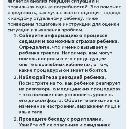
является
анализ текущей ситуации
и
правильная оценка потребностей. Это поможет
определить, как лучше всего подходит подход
к каждому отдельному ребенку. Ниже
приведены пошаговые инструкции для оценки
ситуации и выявления проблем.
Соберите информацию о процессе
седации и возможных страхах ребенка
.
Определите, что именно вызывает у
ребенка тревогу. Например, вам могут
помочь вопросы о его предыдущем
опыте в врачебных кабинетах, о том,
какие процедуры он знает и боится.
Наблюдайте за реакцией ребенка
.
Посмотрите на то, как ребенок реагирует
на разговоры о медицинских процедурах
– это поможет вам установить уровень
его дискомфорта. Обратите внимание на
изменение настроения, выражения лица и
язык тела.
Проведите беседу с родителями
.
Узнайте об их опасениях и ожиданиях