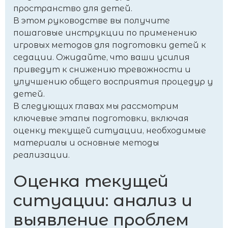
пространство для детей.
В этом руководстве вы получите
пошаговые инструкции по применению
игровых методов для подготовки детей к
седации. Ожидайте, что ваши усилия
приведут к снижению тревожности и
улучшению общего восприятия процедур у
детей.
В следующих главах мы рассмотрим
ключевые этапы подготовки, включая
оценку текущей ситуации, необходимые
материалы и основные методы
реализации.
Оценка текущей
ситуации: анализ и
выявление проблем