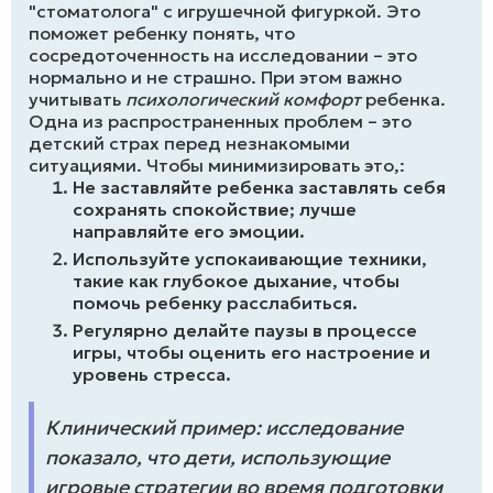
"стоматолога" с игрушечной фигуркой. Это
поможет ребенку понять, что
сосредоточенность на исследовании – это
нормально и не страшно. При этом важно
учитывать
психологический комфорт
ребенка.
Одна из распространенных проблем – это
детский страх перед незнакомыми
ситуациями. Чтобы минимизировать это,:
Не заставляйте ребенка заставлять себя
сохранять спокойствие; лучше
направляйте его эмоции.
Используйте успокаивающие техники,
такие как глубокое дыхание, чтобы
помочь ребенку расслабиться.
Регулярно делайте паузы в процессе
игры, чтобы оценить его настроение и
уровень стресса.
Клинический пример: исследование
показало, что дети, использующие
игровые стратегии во время подготовки