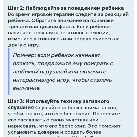
Шаг 2: Наблюдайте за поведением ребенка
Во время игровой терапии следите за реакцией
ребенка. Обратите внимание на признаки
тревоги или дискомфорта. Если ребенок
начинает проявлять негативные эмоции,
измените активность или переключитесь на
другую игру.
Пример: если ребенок начинает
плакать, предложите ему поиграть с
любимой игрушкой или включите
интерактивную игру, чтобы отвлечь
внимание.
Шаг 3: Используйте технику активного
слушания
Слушайте ребенка внимательно,
чтобы понять, что его беспокоит. Попросите
его рассказать о своих чувствах или
нарисовать, что его беспокоит. Это поможет
установить доверие и создать более