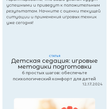
успешными и приведут к положительным
результатам. Начните с оценки текущей
ситуации и применения игровых техник
уже сегодня!
СТАТЬЯ
Детская седация: игровые
методики подготовки
6 простых шагов: обеспечьте
психологический комфорт для детей
12.17.2024