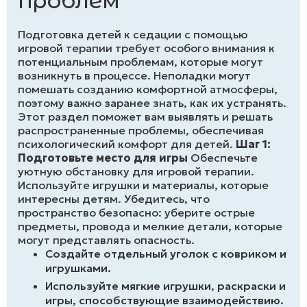
проблем
Подготовка детей к седации с помощью
игровой терапии требует особого внимания к
потенциальным проблемам, которые могут
возникнуть в процессе. Неполадки могут
помешать созданию комфортной атмосферы,
поэтому важно заранее знать, как их устранять.
Этот раздел поможет вам выявлять и решать
распространенные проблемы, обеспечивая
психологический комфорт для детей.
Шаг 1:
Подготовьте место для игры
Обеспечьте
уютную обстановку для игровой терапии.
Используйте игрушки и материалы, которые
интересны детям. Убедитесь, что
пространство безопасно: уберите острые
предметы, провода и мелкие детали, которые
могут представлять опасность.
Создайте отдельный уголок с ковриком и
игрушками.
Используйте мягкие игрушки, раскраски и
игры, способствующие взаимодействию.