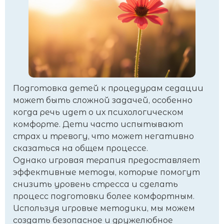
Подготовка детей к процедурам седации
может быть сложной задачей, особенно
когда речь идет о их психологическом
комфорте. Дети часто испытывают
страх и тревогу, что может негативно
сказаться на общем процессе.
Однако игровая терапия предоставляет
эффективные методы, которые помогут
снизить уровень стресса и сделать
процесс подготовки более комфортным.
Используя игровые методики, мы можем
создать безопасное и дружелюбное