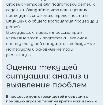
игровых методов для подготовки детей к
седации. Ожидайте, что ваши усилия
приведут к снижению тревожности и
улучшению общего восприятия процедур у
детей.
В следующих главах мы рассмотрим
ключевые этапы подготовки, включая
оценку текущей ситуации, необходимые
материалы и основные методы
реализации.
Оценка текущей
ситуации: анализ и
выявление проблем
В процессе подготовки детей к седации с
помощью игровой терапии критически важным