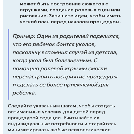
может быть построение сюжетов с
игрушками, создание ролевых сцен или
рисование. Запишите идеи, чтобы иметь
четкий план перед началом процедуры.
Пример: Один из родителей поделился,
что его ребенок боится уколов,
поскольку вспомнил случай из детства,
когда укол был болезненным. С
помощью ролевой игры мы смогли
перенастроить восприятие процедуры
и сделать ее более приемлемой для
ребенка.
Следуйте указанным шагам, чтобы создать
оптимальные условия для детей перед
процедурой седации. Учитывайте их
индивидуальные потребности и старайтесь
минимизировать любые психологические