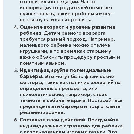
относительно седации. Часто
информация от родителей помогает
лучше понять, какие проблемы могут
возникнуть, и как их решить.
Оцените возраст и уровень развития
ребенка
. Детям разного возраста
требуется разный подход. Например,
маленького ребенка можно отвлечь
игрушками, в то время как старшему
важно объяснить процедуру простым и
понятным языком.
Идентифицируйте потенциальные
барьеры
. Это могут быть физические
факторы, такие как наличие аллергий на
определенные препараты, или
психологические, например, страх
темноты в кабинете врача. Постарайтесь
предвидеть эти барьеры и подготовить
решения заранее.
Составьте план действий
. Придумайте
индивидуальную стратегию для ребенка
с использованием игровых техник. Это