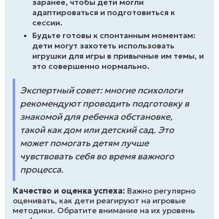
заранее, чтобы дети могли
адаптироваться и подготовиться к
сессии.
Будьте готовы к спонтанным моментам:
дети могут захотеть использовать
игрушки для игры в привычные им темы, и
это совершенно нормально.
Экспертный совет: многие психологи
рекомендуют проводить подготовку в
знакомой для ребенка обстановке,
такой как дом или детский сад. Это
может помогать детям лучше
чувствовать себя во время важного
процесса.
Качество и оценка успеха:
Важно регулярно
оценивать, как дети реагируют на игровые
методики. Обратите внимание на их уровень