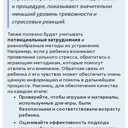
к процедуре, показывают значительно
меньший уровень тревожности и
стрессовых реакций.
Также полезно будет учитывать
потенциальные затруднения
и
разнообразные методы их устранения.
Например, если у ребенка возникают
проявления сильного стресса, обратитесь к
играющим методикам, которые помогут
отвлечь его внимание. Обратная связь от
ребенка о его чувствах может обеспечить очень
ценную информацию и помочь в дальнейшем
процессе. Наконец, для обеспечения качества
на каждом этапе:
Проверяйте, чтобы игрушки и материалы,
используемые для игры, были
безопасными и соответствовали возрасту
ребенка.
Оценивайте эффективность подхода