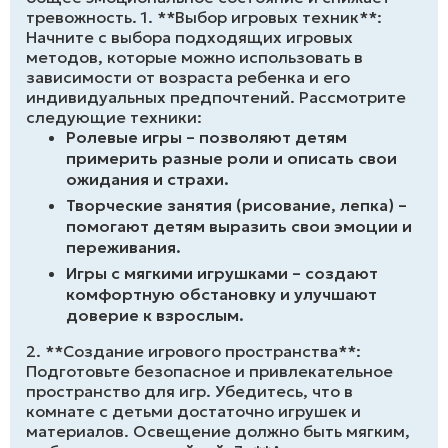
тревожность. 1. **Выбор игровых техник**:
Начните с выбора подходящих игровых
методов, которые можно использовать в
зависимости от возраста ребенка и его
индивидуальных предпочтений. Рассмотрите
следующие техники:
Ролевые игры – позволяют детям
примерить разные роли и описать свои
ожидания и страхи.
Творческие занятия (рисование, лепка) –
помогают детям выразить свои эмоции и
переживания.
Игры с мягкими игрушками – создают
комфортную обстановку и улучшают
доверие к взрослым.
2. **Создание игрового пространства**:
Подготовьте безопасное и привлекательное
пространство для игр. Убедитесь, что в
комнате с детьми достаточно игрушек и
материалов. Освещение должно быть мягким,