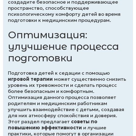
создадите безопасное и поддерживающее
пространство, способствующее
психологическому комфорту детей во время
подготовки к медицинским процедурам.
Оптимизация:
улучшение процесса
подготовки
Подготовка детей к седации с помощью
игровой терапии
может существенно снизить
уровень их тревожности и сделать процесс
более безопасным и комфортным.
Оптимизация данного процесса позволяет
родителям и медицинским работникам
улучшить взаимодействие с детьми, создавая
для них атмосферу спокойствия и доверия.
Этот раздел предлагает
советы по
повышению эффективности
и лучшие
практики, которые помогут в организации