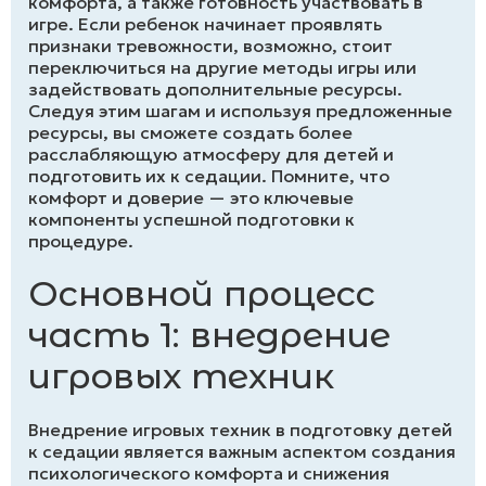
комфорта, а также готовность участвовать в
игре. Если ребенок начинает проявлять
признаки тревожности, возможно, стоит
переключиться на другие методы игры или
задействовать дополнительные ресурсы.
Следуя этим шагам и используя предложенные
ресурсы, вы сможете создать более
расслабляющую атмосферу для детей и
подготовить их к седации. Помните, что
комфорт и доверие — это ключевые
компоненты успешной подготовки к
процедуре.
Основной процесс
часть 1: внедрение
игровых техник
Внедрение игровых техник в подготовку детей
к седации является важным аспектом создания
психологического комфорта и снижения