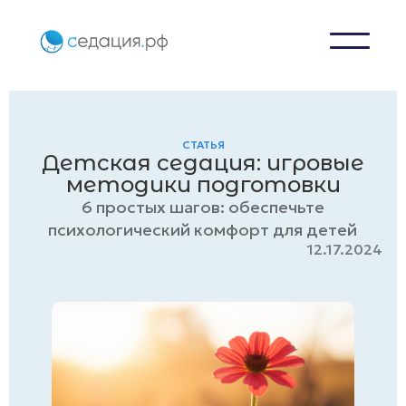
СТАТЬЯ
Детская седация: игровые
методики подготовки
6 простых шагов: обеспечьте
психологический комфорт для детей
12.17.2024