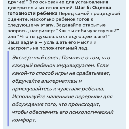
другие!” Это основание для установления
доверительных отношений.
Шаг 6: Оценка
готовности ребенка
Перед самой процедурой
оцените, насколько ребенок готов к
следующему этапу. Задавайте открытые
вопросы, например: “Как ты себя чувствуешь?”
или “Что ты думаешь о следующем шаге?”
Ваша задача — услышать его мысли и
настроить на положительный лад.
Экспертный совет: Помните о том, что
каждый ребенок индивидуален. Если
какой-то способ игры не срабатывает,
обдумайте альтернативы и
прислушайтесь к чувствам ребенка.
Используйте маленькие перерывы для
обсуждения того, что происходит,
чтобы обеспечить его психологический
комфорт.