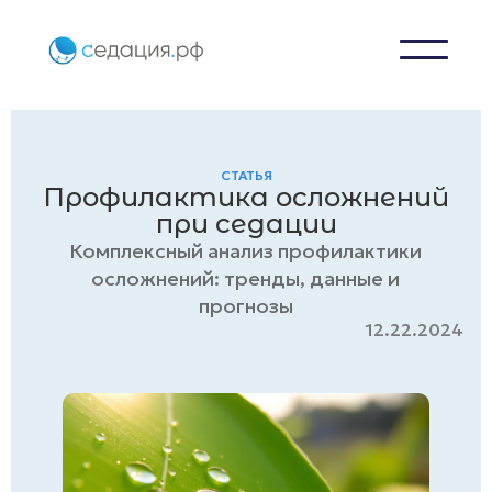
СТАТЬЯ
Профилактика осложнений
при седации
Комплексный анализ профилактики
осложнений: тренды, данные и
прогнозы
12.22.2024