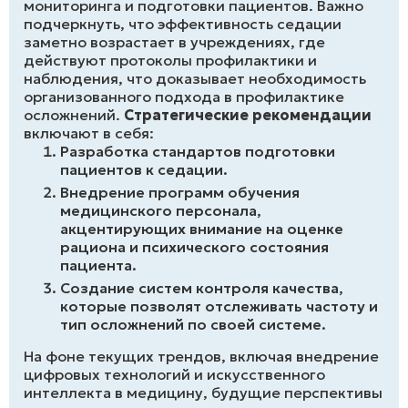
мониторинга и подготовки пациентов. Важно
подчеркнуть, что эффективность седации
заметно возрастает в учреждениях, где
действуют протоколы профилактики и
наблюдения, что доказывает необходимость
организованного подхода в профилактике
осложнений.
Стратегические рекомендации
включают в себя:
Разработка стандартов подготовки
пациентов к седации.
Внедрение программ обучения
медицинского персонала,
акцентирующих внимание на оценке
рациона и психического состояния
пациента.
Создание систем контроля качества,
которые позволят отслеживать частоту и
тип осложнений по своей системе.
На фоне текущих трендов, включая внедрение
цифровых технологий и искусственного
интеллекта в медицину, будущие перспективы