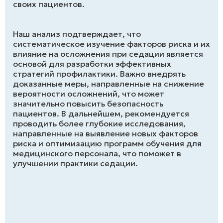
своих пациентов.
Наш анализ подтверждает, что
систематическое изучение факторов риска и их
влияние на осложнения при седации является
основой для разработки эффективных
стратегий профилактики. Важно внедрять
доказанные меры, направленные на снижение
вероятности осложнений, что может
значительно повысить безопасность
пациентов. В дальнейшем, рекомендуется
проводить более глубокие исследования,
направленные на выявление новых факторов
риска и оптимизацию программ обучения для
медицинского персонала, что поможет в
улучшении практики седации.