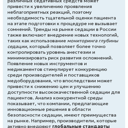
различных седативных средств может
привести к увеличению проявления
неблагоприятных реакций, поэтому
необходимость тщательной оценки пациента
на этапе подготовки к процедуре не вызывает
сомнений. Тренды на рынке седации в России
также включают внедрение новых технологий,
таких как использование
мониторинга глубины
седации
, который позволяет более точно
контролировать уровень анестезии и
минимизировать риск развития осложнений.
Появление новых инструментов и
медикаментов стимулирует конкуренцию
среди производителей и поставщиков
медоборудования, что впоследствии может
привести к снижению цен и улучшению
доступности высококачественной седации для
пациентов. Анализ конкурентной среды
показывает, что компании, предлагающие
инновационные решения в области
безопасности седации, имеют преимущества
на рынке. Например, производители, которые
активно внедряют
глобальные стандарты