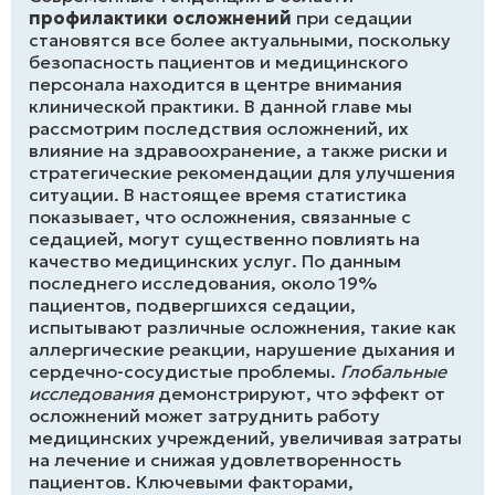
профилактики осложнений
при седации
становятся все более актуальными, поскольку
безопасность пациентов и медицинского
персонала находится в центре внимания
клинической практики. В данной главе мы
рассмотрим последствия осложнений, их
влияние на здравоохранение, а также риски и
стратегические рекомендации для улучшения
ситуации. В настоящее время статистика
показывает, что осложнения, связанные с
седацией, могут существенно повлиять на
качество медицинских услуг. По данным
последнего исследования, около 19%
пациентов, подвергшихся седации,
испытывают различные осложнения, такие как
аллергические реакции, нарушение дыхания и
сердечно-сосудистые проблемы.
Глобальные
исследования
демонстрируют, что эффект от
осложнений может затруднить работу
медицинских учреждений, увеличивая затраты
на лечение и снижая удовлетворенность
пациентов. Ключевыми факторами,