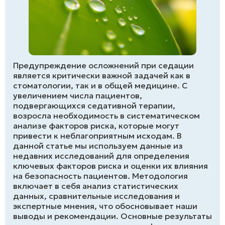
Предупреждение осложнений при седации
является критически важной задачей как в
стоматологии, так и в общей медицине. С
увеличением числа пациентов,
подвергающихся седативной терапии,
возросла необходимость в систематическом
анализе факторов риска, которые могут
привести к неблагоприятным исходам. В
данной статье мы используем данные из
недавних исследований для определения
ключевых факторов риска и оценки их влияния
на безопасность пациентов. Методология
включает в себя анализ статистических
данных, сравнительные исследования и
экспертные мнения, что обосновывает наши
выводы и рекомендации. Основные результаты