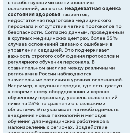
способствующими возникновению
осложнений, являются
неадекватная оценка
состояния здоровья
пациентов,
недостаточная подготовка медицинского
персонала и отсутствие четких протоколов по
безопасности. Согласно данным, проведенным
в крупных медицинских центрах, более 35%
случаев осложнений связано с ошибками в
управлении седацией. Это подчеркивает
важность строгого соблюдения протоколов и
регулярного обучения персонала. В
сравнительном анализе между различными
регионами в России наблюдаются
значительные различия в уровнях осложнений.
Например, в крупных городах, где есть доступ
к современному оборудованию и хорошо
обученному персоналу, уровень осложнений
ниже на 25% по сравнению с сельскими
областями. Это указывает на необходимость
внедрения новых технологий и методов
обучения для медицинских работников в
малонаселенных регионах. Воздействие