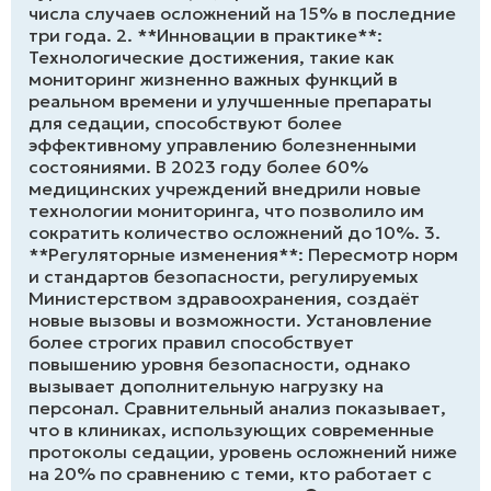
числа случаев осложнений на 15% в последние
три года. 2. **Инновации в практике**:
Технологические достижения, такие как
мониторинг жизненно важных функций в
реальном времени и улучшенные препараты
для седации, способствуют более
эффективному управлению болезненными
состояниями. В 2023 году более 60%
медицинских учреждений внедрили новые
технологии мониторинга, что позволило им
сократить количество осложнений до 10%. 3.
**Регуляторные изменения**: Пересмотр норм
и стандартов безопасности, регулируемых
Министерством здравоохранения, создаёт
новые вызовы и возможности. Установление
более строгих правил способствует
повышению уровня безопасности, однако
вызывает дополнительную нагрузку на
персонал. Сравнительный анализ показывает,
что в клиниках, использующих современные
протоколы седации, уровень осложнений ниже
на 20% по сравнению с теми, кто работает с