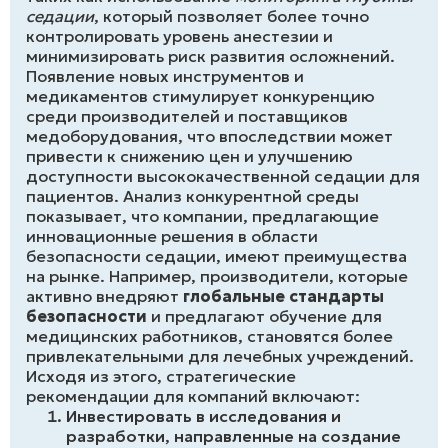
седации
, который позволяет более точно
контролировать уровень анестезии и
минимизировать риск развития осложнений.
Появление новых инструментов и
медикаментов стимулирует конкуренцию
среди производителей и поставщиков
медоборудования, что впоследствии может
привести к снижению цен и улучшению
доступности высококачественной седации для
пациентов. Анализ конкурентной среды
показывает, что компании, предлагающие
инновационные решения в области
безопасности седации, имеют преимущества
на рынке. Например, производители, которые
активно внедряют
глобальные стандарты
безопасности
и предлагают обучение для
медицинских работников, становятся более
привлекательными для лечебных учреждений.
Исходя из этого, стратегические
рекомендации для компаний включают:
Инвестировать в исследования и
разработки, направленные на создание