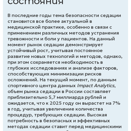
состояния
В последние годы тема безопасности седации
становится все более актуальной в
медицинской практике, особенно в связи с
применением различных методов устранения
тревожности и боли у пациентов. На данный
момент рынок седации демонстрирует
устойчивый рост, учитывая постоянное
развитие новых технологий и методов, однако,
при этом сохраняется необходимость в
глубоких исследованиях и анализе факторов,
способствующих минимизации рисков
осложнений. На текущий момент, по данным
спортивного центра данных
Impact Analytics
,
объем рынка седации в России составляет
приблизительно 5,7 миллиарда рублей и
ожидается, что к 2025 году он вырастет на 7%
в год, учитывая увеличение количества
процедур, требующих седации. Высокая
потребность в безопасных и эффективных
методах седации ставит перед медицинскими