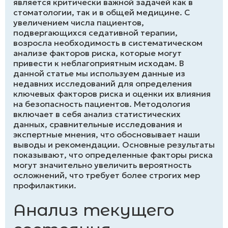
является критически важной задачей как в
стоматологии, так и в общей медицине. С
увеличением числа пациентов,
подвергающихся седативной терапии,
возросла необходимость в систематическом
анализе факторов риска, которые могут
привести к неблагоприятным исходам. В
данной статье мы используем данные из
недавних исследований для определения
ключевых факторов риска и оценки их влияния
на безопасность пациентов. Методология
включает в себя анализ статистических
данных, сравнительные исследования и
экспертные мнения, что обосновывает наши
выводы и рекомендации. Основные результаты
показывают, что определенные факторы риска
могут значительно увеличить вероятность
осложнений, что требует более строгих мер
профилактики.
Анализ текущего