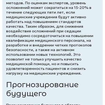
методов. По оценкам экспертов, уровень
осложнений может сократиться на 15-20% в
течение следующих пяти лет, если
медицинские учреждения будут активно
работать над повышением стандартов
качества. Таким образом, для снижения
воздействия осложнений при седации
необходимо сосредоточиться на повышении
квалификации медицинского персонала, на
разработке и внедрении четких протоколов
безопасности, а также на активном
использовании новых технологий. Это
позволит не только улучшить качество
медицинской помощи, но и повысить
удовлетворенность пациентов и снизить
нагрузку на медицинские учреждения.
Прогнозирование
будущего