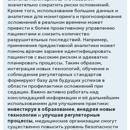
значительно сократить риски осложнений.
Кроме того, использование больших данных и
аналитики для мониторинга и прогнозирования
осложнений в реальном времени может
привести к более проактивному управлению
пациентами и снизить количество
разрушительных последствий. Например,
применение предиктивной аналитики может
помочь врачам заранее идентифицировать
пациентов с высоким риском и адекватно
планировать процессы. Таким образом,
интеграция новых технологий, обучение и
соблюдение регуляторных стандартов
формируют базу для будущих успехов в
области профилактики осложнений при
седации. Важно активно работать над
консолидацией информации и её дальнейшим
использованием для улучшения практики:
инвестируя в образование
,
внедряя новые
технологии
и
улучшая регуляторные
процессы
, медицинские организации смогут
существенно повысить уровень безопасности