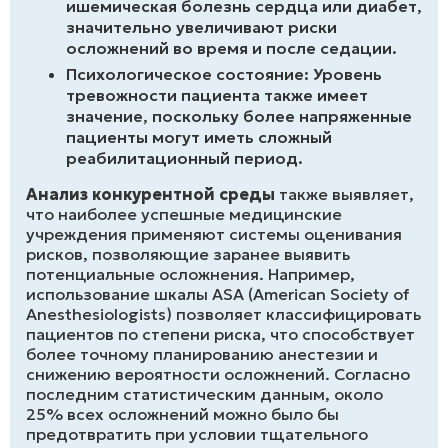
ишемическая болезнь сердца или диабет,
значительно увеличивают риски
осложнений во время и после седации.
Психологическое состояние: Уровень
тревожности пациента также имеет
значение, поскольку более напряженные
пациенты могут иметь сложный
реабилитационный период.
Анализ конкурентной среды
также выявляет,
что наиболее успешные медицинские
учреждения применяют системы оценивания
рисков, позволяющие заранее выявить
потенциальные осложнения. Например,
использование шкалы ASA (American Society of
Anesthesiologists) позволяет классифицировать
пациентов по степени риска, что способствует
более точному планированию анестезии и
снижению вероятности осложнений. Согласно
последним статистическим данным, около
25% всех осложнений можно было бы
предотвратить при условии тщательного