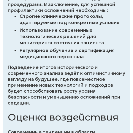
процедурами. В заключение, для успешной
профилактики осложнений необходимы:
Строгие клинические протоколы,
адаптируемые под конкретные условия
Использование современных
технологических решений для
мониторинга состояния пациента
Регулярное обучение и сертификация
медицинского персонала
Подведение итогов исторического и
современного анализа ведёт к оптимистичному
взгляду на будущее, где повсеместное
применение новых технологий и подходов
будет способствовать росту уровня
безопасности и уменьшению осложнений при
седации.
Оценка воздействия
Современные тенденции в области