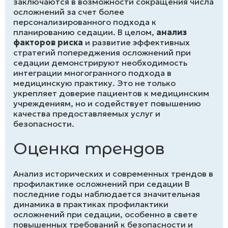
заключаются в возможности сокращения числа
осложнений за счет более
персонализированного подхода к
планированию седации. В целом,
анализ
факторов риска
и развитие эффективных
стратегий попереджения осложнений при
седации демонстрируют необходимость
интеграции многогранного подхода в
медицинскую практику. Это не только
укрепляет доверие пациентов к медицинским
учреждениям, но и содействует повышению
качества предоставляемых услуг и
безопасности.
Оценка трендов
Анализ исторических и современных трендов в
профилактике осложнений при седации В
последние годы наблюдается значительная
динамика в практиках профилактики
осложнений при седации, особенно в свете
повышенных требований к безопасности и