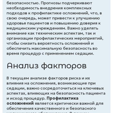
безопасностью. Прогнозы подчеркивают
необходимость внедрения комплексных
подходов к профилактике осложнений, что, в
свою очередь, может привести к улучшению
здоровья пациентов и повышению доверия к
медицинским учреждениям. Важно уделять
внимание как техническим аспектам, так и
организации профилактических мероприятий,
чтобы снизить вероятность осложнений и
обеспечить максимальную безопасность во
время процедур с применением седации.
Анализ факторов
В текущем анализе факторов риска и их
влияния на осложнения, возникающие при
седации, важно сосредоточиться на ключевых
аспектах, влияющих на безопасность пациента
и исход процедур.
Профилактика
осложнений
является критически важной для
обеспечения качественного и безопасного