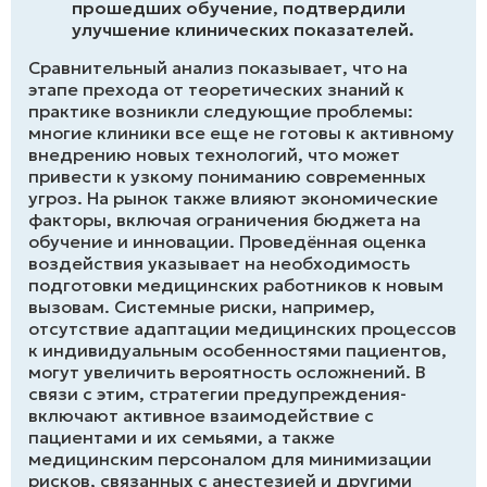
прошедших обучение, подтвердили
улучшение клинических показателей.
Сравнительный анализ показывает, что на
этапе прехода от теоретических знаний к
практике возникли следующие проблемы:
многие клиники все еще не готовы к активному
внедрению новых технологий, что может
привести к узкому пониманию современных
угроз. На рынок также влияют экономические
факторы, включая ограничения бюджета на
обучение и инновации. Проведённая оценка
воздействия указывает на необходимость
подготовки медицинских работников к новым
вызовам. Системные риски, например,
отсутствие адаптации медицинских процессов
к индивидуальным особенностями пациентов,
могут увеличить вероятность осложнений. В
связи с этим, стратегии предупреждения-
включают активное взаимодействие с
пациентами и их семьями, а также
медицинским персоналом для минимизации
рисков, связанных с анестезией и другими