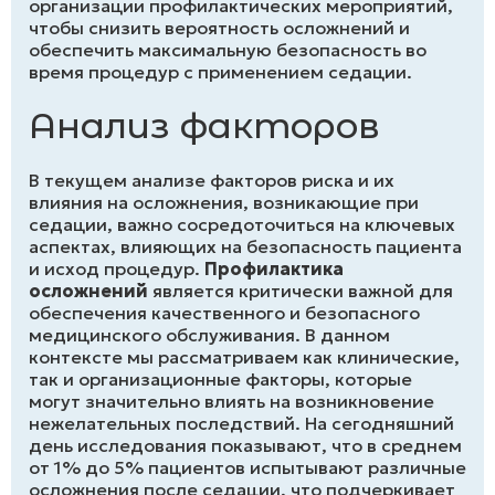
организации профилактических мероприятий,
чтобы снизить вероятность осложнений и
обеспечить максимальную безопасность во
время процедур с применением седации.
Анализ факторов
В текущем анализе факторов риска и их
влияния на осложнения, возникающие при
седации, важно сосредоточиться на ключевых
аспектах, влияющих на безопасность пациента
и исход процедур.
Профилактика
осложнений
является критически важной для
обеспечения качественного и безопасного
медицинского обслуживания. В данном
контексте мы рассматриваем как клинические,
так и организационные факторы, которые
могут значительно влиять на возникновение
нежелательных последствий. На сегодняшний
день исследования показывают, что в среднем
от 1% до 5% пациентов испытывают различные
осложнения после седации, что подчеркивает