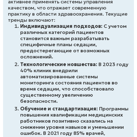
активнее применять системы управления
качеством, что отражает современную
практику в области здравоохранения. Текущие
тренды включают:
Индивидуализация подходов:
С учетом
различных категорий пациентов
становится важным разрабатывать
специфичные планы седации,
предостерегающие от возможных
осложнений.
Технологические новшества:
В 2023 году
40% клиник внедрили
автоматизированные системы
мониторинга состояния пациентов во
время седации, что способствовало
существенному увеличению
безопасности.
Обучение и стандартизация:
Программы
повышения квалификации медицинских
работников позитивно сказались на
снижении уровня навыков и уменьшении
ошибок. В 2021 году 85% врачей,