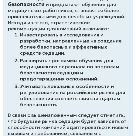
безопасности
и предлагают обучение для
медицинских работников, становятся более
привлекательными для лечебных учреждений.
Исходя из этого, стратегические
рекомендации для компаний включают:
Инвестировать в исследования и
разработки, направленные на создание
более безопасных и эффективных
средств седации.
Расширять программы обучения для
медицинского персонала по вопросам
безопасности седации и
предотвращения осложнений.
Учитывать локальные особенности и
регулирование на российском рынке для
обеспечения соответствия стандартам
безопасности.
В связи с вышеизложенным следует отметить,
что будущее рынка седации будет зависеть от
способности компаний адаптироваться к новым
вызовам и требованиям, связанным с