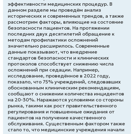
эффективности медицинских процедур. В
данном разделе мы проведём анализ
исторических и современных трендов, а также
рассмотрим факторы, влияющие на состояние
безопасности пациентов. На протяжении
последних двух десятилетий обращение к
методам профилактики осложнений
значительно расширилось. Современные
данные показывают, что внедрение
стандартов безопасности и клинических
протоколов способствует снижению числа
осложнений при седации. Например,
исследование, проведённое в 2022 году,
показало, что 75% учреждений, следовавших
обоснованным клиническим рекомендациям,
сообщают о снижении количества инцидентов
на 20-30%. Наражаются условиями со стороны
рынка, такими как рост правительственного
регулирования и повышенные ожидания от
пациентов на получение качественного
обслуживания. Существенным фактором также
стало то, что медицинские учреждения начали