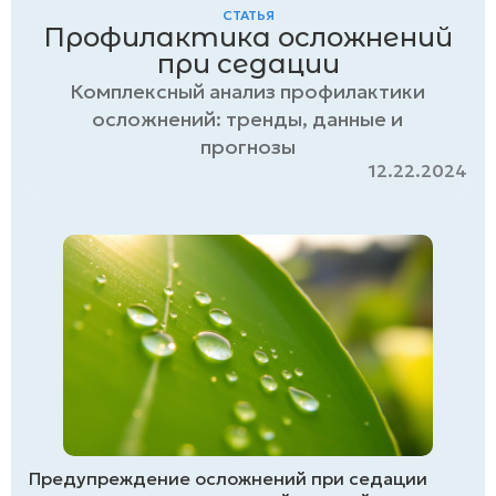
СТАТЬЯ
Профилактика осложнений
при седации
Комплексный анализ профилактики
осложнений: тренды, данные и
прогнозы
12.22.2024
Предупреждение осложнений при седации