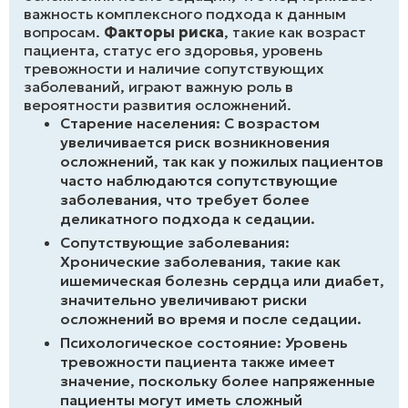
важность комплексного подхода к данным
вопросам.
Факторы риска
, такие как возраст
пациента, статус его здоровья, уровень
тревожности и наличие сопутствующих
заболеваний, играют важную роль в
вероятности развития осложнений.
Старение населения: С возрастом
увеличивается риск возникновения
осложнений, так как у пожилых пациентов
часто наблюдаются сопутствующие
заболевания, что требует более
деликатного подхода к седации.
Сопутствующие заболевания:
Хронические заболевания, такие как
ишемическая болезнь сердца или диабет,
значительно увеличивают риски
осложнений во время и после седации.
Психологическое состояние: Уровень
тревожности пациента также имеет
значение, поскольку более напряженные
пациенты могут иметь сложный