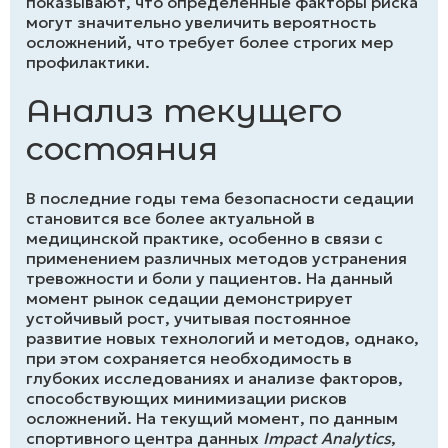
показывают, что определенные факторы риска
могут значительно увеличить вероятность
осложнений, что требует более строгих мер
профилактики.
Анализ текущего
состояния
В последние годы тема безопасности седации
становится все более актуальной в
медицинской практике, особенно в связи с
применением различных методов устранения
тревожности и боли у пациентов. На данный
момент рынок седации демонстрирует
устойчивый рост, учитывая постоянное
развитие новых технологий и методов, однако,
при этом сохраняется необходимость в
глубоких исследованиях и анализе факторов,
способствующих минимизации рисков
осложнений. На текущий момент, по данным
спортивного центра данных
Impact Analytics
,