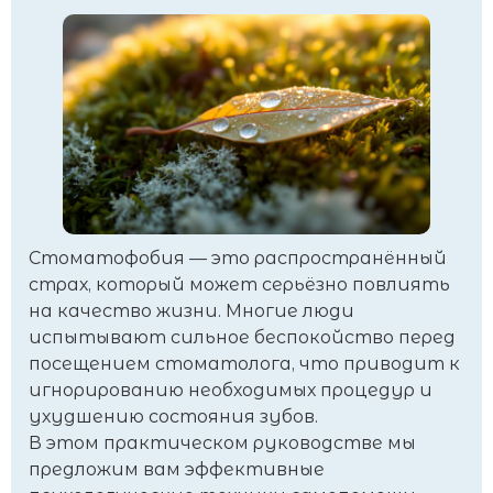
Стоматофобия — это распространённый
страх, который может серьёзно повлиять
на качество жизни. Многие люди
испытывают сильное беспокойство перед
посещением стоматолога, что приводит к
игнорированию необходимых процедур и
ухудшению состояния зубов.
В этом практическом руководстве мы
предложим вам эффективные