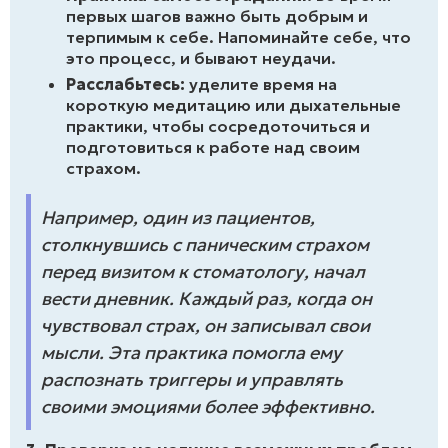
первых шагов важно быть добрым и
терпимым к себе. Напоминайте себе, что
это процесс, и бывают неудачи.
Расслабьтесь:
уделите время на
короткую медитацию или дыхательные
практики, чтобы сосредоточиться и
подготовиться к работе над своим
страхом.
Например, один из пациентов,
столкнувшись с паническим страхом
перед визитом к стоматологу, начал
вести дневник. Каждый раз, когда он
чувствовал страх, он записывал свои
мысли. Эта практика помогла ему
распознать триггеры и управлять
своими эмоциями более эффективно.