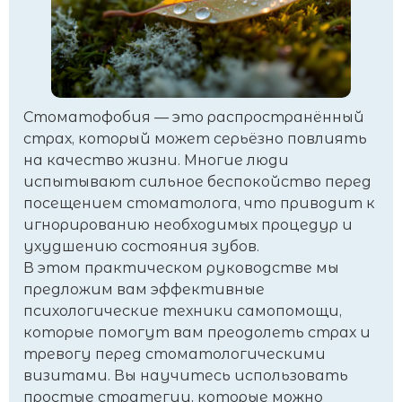
Стоматофобия — это распространённый
страх, который может серьёзно повлиять
на качество жизни. Многие люди
испытывают сильное беспокойство перед
посещением стоматолога, что приводит к
игнорированию необходимых процедур и
ухудшению состояния зубов.
В этом практическом руководстве мы
предложим вам эффективные
психологические техники самопомощи,
которые помогут вам преодолеть страх и
тревогу перед стоматологическими
визитами. Вы научитесь использовать
простые стратегии, которые можно