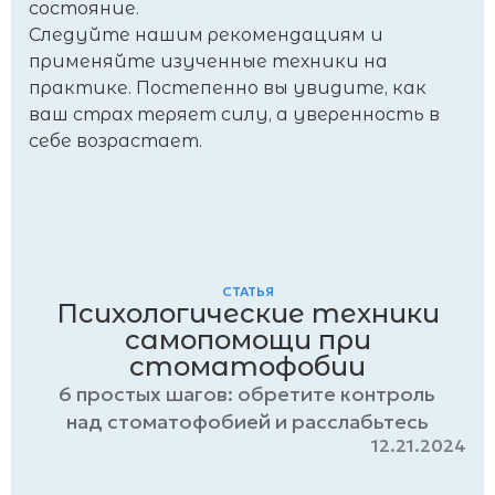
состояние.
Следуйте нашим рекомендациям и
применяйте изученные техники на
практике. Постепенно вы увидите, как
ваш страх теряет силу, а уверенность в
себе возрастает.
СТАТЬЯ
Психологические техники
самопомощи при
стоматофобии
6 простых шагов: обретите контроль
над стоматофобией и расслабьтесь
12.21.2024