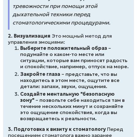
тревожности при помощи этой
дыхательной техники перед
стоматологическими процедурами.
2. Визуализация
Это мощный метод для
управления эмоциями:
Выберите положительный образ
–
подумайте о каком-то месте или
ситуации, которые вам приносят радость
и спокойствие, например, отпуск на море.
Закройте глаза
– представьте, что вы
находитесь в этом месте, ощутите все
детали: запахи, звуки, ощущения.
Создайте ментальную "безопасную
зону"
– позвольте себе находиться там в
течение нескольких минут и сохраняйте
это ощущение спокойствия, когда вы
возвращаетесь к реальности.
3. Подготовка к визиту к стоматологу
Перед
посещением стоматолога важно заранее