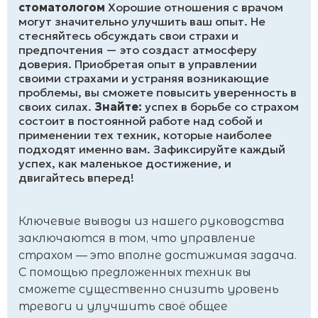
стоматологом
Хорошие отношения с врачом
могут значительно улучшить ваш опыт. Не
стесняйтесь обсуждать свои страхи и
предпочтения — это создаст атмосферу
доверия. Приобретая опыт в управлении
своими страхами и устраняя возникающие
проблемы, вы сможете повысить уверенность в
своих силах.
Знайте:
успех в борьбе со страхом
состоит в постоянной работе над собой и
применении тех техник, которые наиболее
подходят именно вам. Зафиксируйте каждый
успех, как маленькое достижение, и
двигайтесь вперед!
Ключевые выводы из нашего руководства
заключаются в том, что управление
страхом — это вполне достижимая задача.
С помощью предложенных техник вы
сможете существенно снизить уровень
тревоги и улучшить своё общее