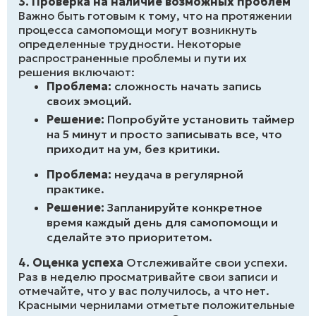
3. Проверка на наличие возможных проблем
Важно быть готовым к тому, что на протяжении
процесса самопомощи могут возникнуть
определенные трудности. Некоторые
распространенные проблемы и пути их
решения включают:
Проблема:
сложность начать запись
своих эмоций.
Решение:
Попробуйте установить таймер
на 5 минут и просто записывать все, что
приходит на ум, без критики.
Проблема:
неудача в регулярной
практике.
Решение:
Запланируйте конкретное
время каждый день для самопомощи и
сделайте это приоритетом.
4. Оценка успеха
Отслеживайте свои успехи.
Раз в неделю просматривайте свои записи и
отмечайте, что у вас получилось, а что нет.
Красными чернилами отметьте положительные