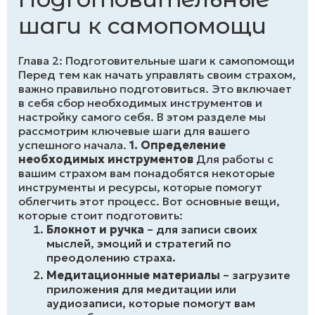
шаги к самопомощи
Глава 2: Подготовительные шаги к самопомощи
Перед тем как начать управлять своим страхом,
важно правильно подготовиться. Это включает
в себя сбор необходимых инструментов и
настройку самого себя. В этом разделе мы
рассмотрим ключевые шаги для вашего
успешного начала.
1. Определение
необходимых инструментов
Для работы с
вашим страхом вам понадобятся некоторые
инструменты и ресурсы, которые помогут
облегчить этот процесс. Вот основные вещи,
которые стоит подготовить:
Блокнот и ручка
– для записи своих
мыслей, эмоций и стратегий по
преодолению страха.
Медитационные материалы
– загрузите
приложения для медитации или
аудиозаписи, которые помогут вам