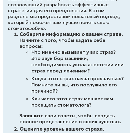
позволяющий разработать эффективные
стратегии для его преодоления. В этом
разделе мы предоставим пошаговый подход,
который поможет вам лучше понять свою
стоматофобию.
Соберите информацию о вашем страхе.
Начните с того, чтобы задать себе
вопросы:
Что именно вызывает у вас страх?
Это звук бор машинки,
необходимость укола анестезии или
страх перед лечением?
Когда этот страх начал проявляться?
Помните ли вы, что послужило его
причиной?
Как часто этот страх мешает вам
посещать стоматолога?
Запишите свои ответы, чтобы создать
полное представление о своих чувствах.
Оцените уровень вашего страха.