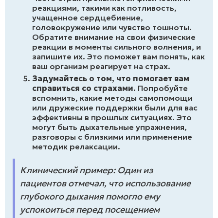
реакциями, такими как потливость,
учащенное сердцебиение,
головокружение или чувство тошноты.
Обратите внимание на свои физические
реакции в моменты сильного волнения, и
запишите их. Это поможет вам понять, как
ваш организм реагирует на страх.
Задумайтесь о том, что помогает вам
справиться со страхами.
Попробуйте
вспомнить, какие методы самопомощи
или дружеские поддержки были для вас
эффективны в прошлых ситуациях. Это
могут быть дыхательные упражнения,
разговоры с близкими или применение
методик релаксации.
Клинический пример: Один из
пациентов отмечал, что использование
глубокого дыхания помогло ему
успокоиться перед посещением