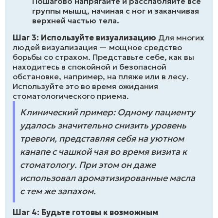
Пошагово напрягайте и расслабляйте все
группы мышц, начиная с ног и заканчивая
верхней частью тела.
Шаг 3: Используйте визуализацию
Для многих
людей визуализация — мощное средство
борьбы со страхом. Представьте себе, как вы
находитесь в спокойной и безопасной
обстановке, например, на пляже или в лесу.
Используйте это во время ожидания
стоматологического приема.
Клинический пример: Одному пациенту
удалось значительно снизить уровень
тревоги, представляя себя на уютном
канапе с чашкой чая во время визита к
стоматологу. При этом он даже
использовал ароматизированные масла
с тем же запахом.
Шаг 4: Будьте готовы к возможным