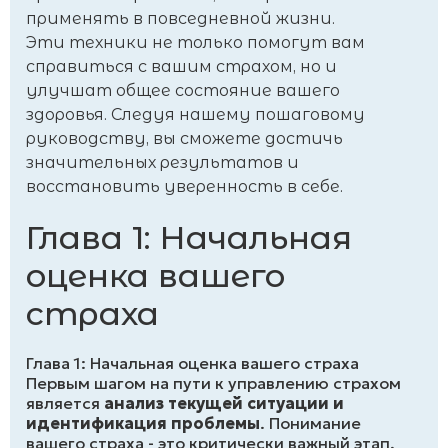
применять в повседневной жизни.
Эти техники не только помогут вам
справиться с вашим страхом, но и
улучшат общее состояние вашего
здоровья. Следуя нашему пошаговому
руководству, вы сможете достичь
значительных результатов и
восстановить уверенность в себе.
Глава 1: Начальная
оценка вашего
страха
Глава 1: Начальная оценка вашего страха
Первым шагом на пути к управлению страхом
является
анализ текущей ситуации и
идентификация проблемы
. Понимание
вашего страха - это критически важный этап,