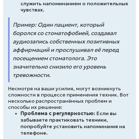
служить напоминанием о положительных
чувствах.
Пример: Один пациент, который
боролся со стоматофобией, создавал
аудиозапись собственных позитивных
аффирмаций и прослушивал её перед
посещением стоматолога. Это
значительно снизило его уровень
тревожности.
Несмотря на ваши усилия, могут возникнуть
сложности в процессе применения техник. Вот
несколько распространённых проблем и
способы их решения:
Проблема с регулярностью
: Если вы
забываете практиковать техники,
попробуйте установить напоминания на
телефоне.