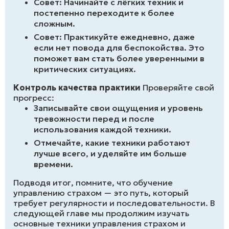
Совет: Начинайте с лёгких техник и
постепенно переходите к более
сложным.
Совет: Практикуйте ежедневно, даже
если нет повода для беспокойства. Это
поможет вам стать более уверенными в
критических ситуациях.
Контроль качества практики
Проверяйте свой
прогресс:
Записывайте свои ощущения и уровень
тревожности перед и после
использования каждой техники.
Отмечайте, какие техники работают
лучше всего, и уделяйте им больше
времени.
Подводя итог, помните, что обучение
управлению страхом — это путь, который
требует регулярности и последовательности. В
следующей главе мы продолжим изучать
основные техники управления страхом и