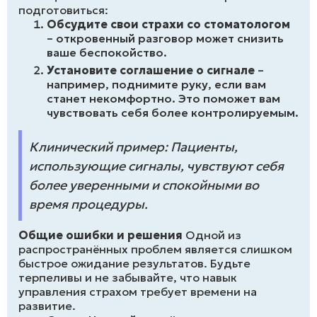
подготовиться:
Обсудите свои страхи со стоматологом
– откровенный разговор может снизить
ваше беспокойство.
Установите соглашение о сигнале
–
например, поднимите руку, если вам
станет некомфортно. Это поможет вам
чувствовать себя более контролируемым.
Клинический пример: Пациенты,
использующие сигналы, чувствуют себя
более уверенными и спокойными во
время процедуры.
Общие ошибки и решения
Одной из
распространённых проблем является слишком
быстрое ожидание результатов. Будьте
терпеливы и не забывайте, что навык
управления страхом требует времени на
развитие.