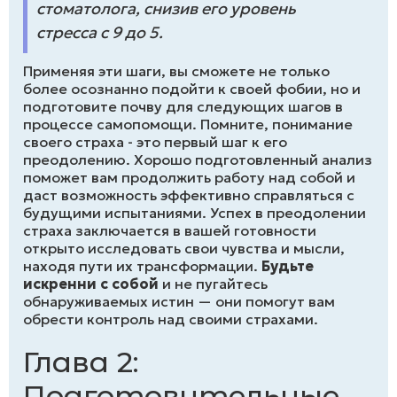
стоматолога, снизив его уровень
стресса с 9 до 5.
Применяя эти шаги, вы сможете не только
более осознанно подойти к своей фобии, но и
подготовите почву для следующих шагов в
процессе самопомощи. Помните, понимание
своего страха - это первый шаг к его
преодолению. Хорошо подготовленный анализ
поможет вам продолжить работу над собой и
даст возможность эффективно справляться с
будущими испытаниями. Успех в преодолении
страха заключается в вашей готовности
открыто исследовать свои чувства и мысли,
находя пути их трансформации.
Будьте
искренни с собой
и не пугайтесь
обнаруживаемых истин — они помогут вам
обрести контроль над своими страхами.
Глава 2:
Подготовительные