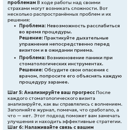
проблемам
В ходе работы над своими
страхами могут возникать сложности. Вот
несколько распространённых проблем и их
решения:
Проблема:
Невозможность расслабиться
во время процедуры.
Решение:
Практикуйте дыхательные
упражнения непосредственно перед
визитом и в ожидании приема.
Проблема:
Возникновение паники при
стоматологических инструментах.
Решение:
Обсудите свои опасения с
врачом, попросите его объяснять каждую
процедуру заранее.
Шаг 5: Анализируйте ваш прогресс
После
каждого стоматологического визита
анализируйте, как вы справлялись с волнением.
Заполняйте журнал, помечая, что сработало, а
что — нет. Этот подход поможет вам замечать
улучшения и находить эффективные стратегии.
Шаг 6: Налаживайте связь с вашим