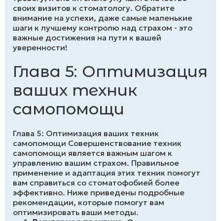
своих визитов к стоматологу. Обратите
внимание на успехи, даже самые маленькие
шаги к лучшему контролю над страхом - это
важные достижения на пути к вашей
уверенности!
Глава 5: Оптимизация
ваших техник
самопомощи
Глава 5: Оптимизация ваших техник
самопомощи Совершенствование техник
самопомощи является важным шагом к
управлению вашим страхом. Правильное
применение и адаптация этих техник помогут
вам справиться со стоматофобией более
эффективно. Ниже приведены подробные
рекомендации, которые помогут вам
оптимизировать ваши методы.