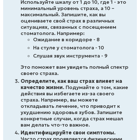
Используйте шкалу от 1 до 10, где 1 - это
минимальный уровень страха, а 10 –
максимальный. Запишите, как вы
оцениваете свой страх в различных
ситуациях, связанных с посещением
стоматолога. Например:
Ожидание в коридоре - 8
На стуле у стоматолога - 10
Слушая звук инструмента - 9
Это поможет вам увидеть полный спектр
своего страха.
Определите, как ваш страх влияет на
качество жизни.
Подумайте о том, какие
действия вы избегаете из-за своего
страха. Например, вы можете
откладывать лечение, что приводит к
ухудшению здоровья зубов. Запишите
конкретные случаи, когда страх мешал
вам делать что-то важное.
Идентифицируйте свои симптомы.
Часто страх проявляется физическими