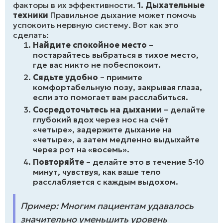
факторы в их эффективности.
1. Дыхательные
техники
Правильное дыхание может помочь
успокоить нервную систему. Вот как это
сделать:
Найдите спокойное место
–
постарайтесь выбраться в тихое место,
где вас никто не побеспокоит.
Сядьте удобно
– примите
комфортабельную позу, закрывая глаза,
если это помогает вам расслабиться.
Сосредоточьтесь на дыхании
– делайте
глубокий вдох через нос на счёт
«четыре», задержите дыхание на
«четыре», а затем медленно выдыхайте
через рот на «восемь».
Повторяйте
– делайте это в течение 5-10
минут, чувствуя, как ваше тело
расслабляется с каждым выдохом.
Пример: Многим пациентам удавалось
значительно уменьшить уровень