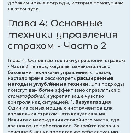
добавим новые подходы, которые помогут вам
на этом пути.
Глава 4: Основные
техники управления
страхом - Часть 2
Глава 4: Основные техники управления страхом
- Часть 2 Теперь, когда вы ознакомились с
базовыми техниками управления страхом,
настало время рассмотреть
расширенные
методы
и
углублённые техники
. Эти подходы
помогут вам более эффективно справляться с
стоматофобией
и укрепят ваше чувство
контроля над ситуацией.
1. Визуализация
Один из самых мощных инструментов для
управления страхом - это визуализация.
Начните с нахождения спокойного места, где
вас никто не побеспокоит. Закройте глаза и в
течение 5 минут представьте себе ситуацию,