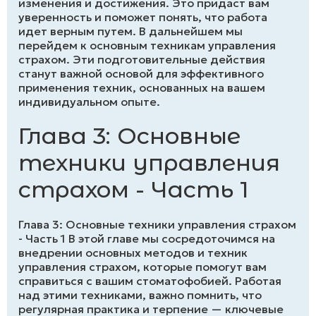
изменения и достижения. Это придаст вам
уверенность и поможет понять, что работа
идет верным путем. В дальнейшем мы
перейдем к основным техникам управления
страхом. Эти подготовительные действия
станут важной основой для эффективного
применения техник, основанных на вашем
индивидуальном опыте.
Глава 3: Основные
техники управления
страхом - Часть 1
Глава 3: Основные техники управления страхом
- Часть 1 В этой главе мы сосредоточимся на
внедрении основных методов и техник
управления страхом, которые помогут вам
справиться с вашим стоматофобией. Работая
над этими техниками, важно помнить, что
регулярная практика и терпение — ключевые