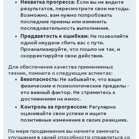
Нехватка прогресса
: Если вы не видите
результатов, пересмотрите свои методы.
Возможно, вам нужно попробовать
последние приемы или изменить
последовательность выполнения.
Предвзятость к ошибкам
: Не позволяйте
одной неудаче сбить вас с пути.
Проанализируйте, что пошло не так, и
скорректируйте свои действия.
Для обеспечения качества применяемых
техник, помните о следующих аспектах:
Безопасность
: Не забывайте, что ваши
физические и психологические пределы -
это важный фактор. Не стремитесь к
достижениям на износ.
Контроль за прогрессом
: Регулярно
оценивайте свои успехи и ищите
позитивные изменения в своих реакциях.
По мере продвижения вы начнете замечать
улучшения в своей способности справляться со