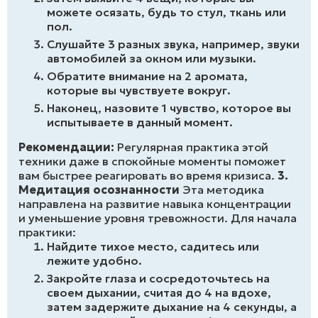
можете осязать, будь то стул, ткань или
пол.
Слушайте 3 разных звука, например, звуки
автомобилей за окном или музыки.
Обратите внимание на 2 аромата,
которые вы чувствуете вокруг.
Наконец, назовите 1 чувство, которое вы
испытываете в данный момент.
Рекомендации:
Регулярная практика этой
техники даже в спокойные моменты поможет
вам быстрее реагировать во время кризиса.
3.
Медитация осознанности
Эта методика
направлена на развитие навыка концентрации
и уменьшение уровня тревожности. Для начала
практики:
Найдите тихое место, садитесь или
лежите удобно.
Закройте глаза и сосредоточьтесь на
своем дыхании, считая до 4 на вдохе,
затем задержите дыхание на 4 секунды, а