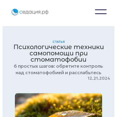
СТАТЬЯ
Психологические техники
самопомощи при
стоматофобии
6 простых шагов: обретите контроль
над стоматофобией и расслабьтесь
12.21.2024