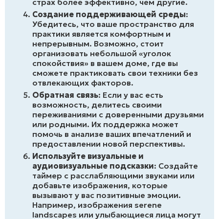
страх более эффективно, чем другие.
Создание поддерживающей среды
:
Убедитесь, что ваше пространство для
практики является комфортным и
непрерывным. Возможно, стоит
организовать небольшой «уголок
спокойствия» в вашем доме, где вы
сможете практиковать свои техники без
отвлекающих факторов.
Обратная связь
: Если у вас есть
возможность, делитесь своими
переживаниями с доверенными друзьями
или родными. Их поддержка может
помочь в анализе ваших впечатлений и
предоставлении новой перспективы.
Используйте визуальные и
аудиовизуальные подсказки
: Создайте
таймер с расслабляющими звуками или
добавьте изображения, которые
вызывают у вас позитивные эмоции.
Например, изображения serene
landscapes или улыбающиеся лица могут