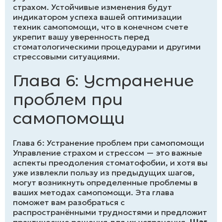
страхом. Устойчивые изменения будут
индикатором успеха вашей оптимизации
техник самопомощи, что в конечном счете
укрепит вашу уверенность перед
стоматологическими процедурами и другими
стрессовыми ситуациями.
Глава 6: Устранение
проблем при
самопомощи
Глава 6: Устранение проблем при самопомощи
Управление страхом и стрессом — это важные
аспекты преодоления стоматофобии, и хотя вы
уже извлекли пользу из предыдущих шагов,
могут возникнуть определенные проблемы в
ваших методах самопомощи. Эта глава
поможет вам разобраться с
распространёнными трудностями и предложит