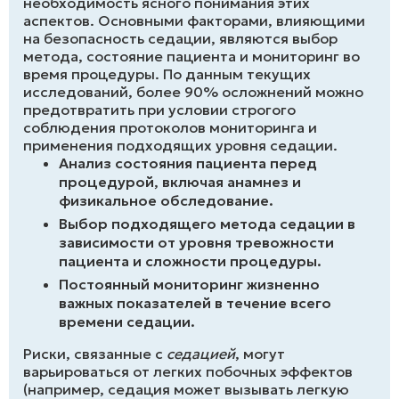
необходимость ясного понимания этих
аспектов. Основными факторами, влияющими
на безопасность седации, являются выбор
метода, состояние пациента и мониторинг во
время процедуры. По данным текущих
исследований, более 90% осложнений можно
предотвратить при условии строгого
соблюдения протоколов мониторинга и
применения подходящих уровня седации.
Анализ состояния пациента перед
процедурой, включая анамнез и
физикальное обследование.
Выбор подходящего метода седации в
зависимости от уровня тревожности
пациента и сложности процедуры.
Постоянный мониторинг жизненно
важных показателей в течение всего
времени седации.
Риски, связанные с
седацией
, могут
варьироваться от легких побочных эффектов
(например, седация может вызывать легкую