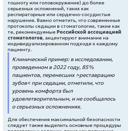
тошноту или головокружение) до более
серьезных осложнений, таких как
респираторные или сердечно-сосудистые
нарушения. Важно отметить, что современные
протоколы седации в стоматологии, такие как
те, рекомендуемые
Российской ассоциацией
стоматологов
, акцентируют внимание на
индивидуализированном подходе к каждому
пациенту.
Клинический пример: в исследовании,
проведенном в 2022 году, 85%
пациентов, перенесших >реставрацию
зубов< при седации, отметили, что
уровень комфорта был
удовлетворительным, и не сообщалось
о серьезных осложнениях.
Для обеспечения максимальной безопасности
следует также выделить основные процедуры