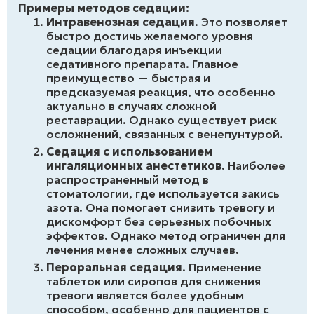
Примеры методов седации:
Интравенозная седация
. Это позволяет
быстро достичь желаемого уровня
седации благодаря инъекции
седативного препарата. Главное
преимущество — быстрая и
предсказуемая реакция, что особенно
актуально в случаях сложной
реставрации. Однако существует риск
осложнений, связанных с венепунтурой.
Седация с использованием
ингаляционных анестетиков
. Наиболее
распространенный метод в
стоматологии, где используется закись
азота. Она помогает снизить тревогу и
дискомфорт без серьезных побочных
эффектов. Однако метод ограничен для
лечения менее сложных случаев.
Пероральная седация
. Применение
таблеток или сиропов для снижения
тревоги является более удобным
способом, особенно для пациентов с