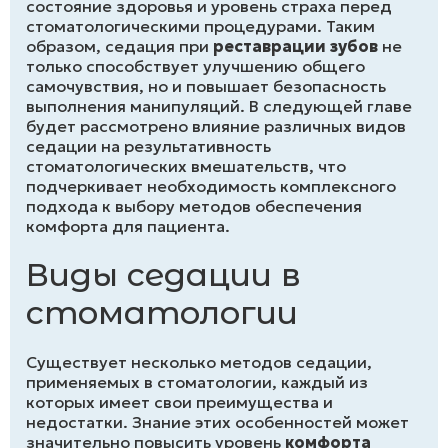
состояние здоровья и уровень страха перед
стоматологическими процедурами. Таким
образом, седация при
реставрации зубов
не
только способствует улучшению общего
самочувствия, но и повышает безопасность
выполнения манипуляций. В следующей главе
будет рассмотрено влияние различных видов
седации на результативность
стоматологических вмешательств, что
подчеркивает необходимость комплексного
подхода к выбору методов обеспечения
комфорта для пациента.
Виды седации в
стоматологии
Существует несколько методов седации,
применяемых в стоматологии, каждый из
которых имеет свои преимущества и
недостатки. Знание этих особенностей может
значительно повысить уровень
комфорта