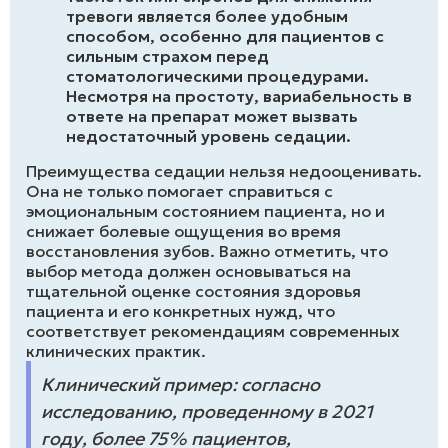
тревоги является более удобным
способом, особенно для пациентов с
сильным страхом перед
стоматологическими процедурами.
Несмотря на простоту, вариабельность в
ответе на препарат может вызвать
недостаточный уровень седации.
Преимущества седации нельзя недооценивать.
Она не только помогает справиться с
эмоциональным состоянием пациента, но и
снижает болевые ощущения во время
восстановления зубов. Важно отметить, что
выбор метода должен основываться на
тщательной оценке состояния здоровья
пациента и его конкретных нужд, что
соответствует рекомендациям современных
клинических практик.
Клинический пример: согласно
исследованию, проведенному в 2021
году, более 75% пациентов,