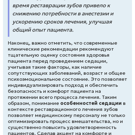
время реставрации зубов привело к
снижению потребности в анестезии и
ускорению сроков лечения, улучшая
общий опыт пациента.
Наконец, важно отметить, что современные
клинические рекомендации рекомендуют
тщательную оценку состояния здоровья
пациента перед проведением седации,
учитывая такие факторы, как наличие
сопутствующих заболеваний, возраст и общее
психоэмоциональное состояние. Это позволяет
индивидуализировать подход и обеспечить
безопасность и комфорт пациента на
протяжении всего процесса лечения. Таким
образом, понимание
особенностей седации
в
контексте реставрационного лечения зубов
позволяет медицинскому персоналу не только
оптимизировать процесс вмешательства, но и
существенно повысить удовлетворенность
пациентов. Сделав акцент на комфорте и