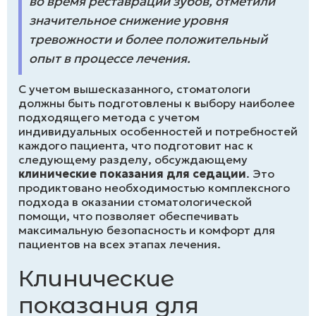
во время реставрации зубов, отметили
значительное снижение уровня
тревожности и более положительный
опыт в процессе лечения.
С учетом вышесказанного, стоматологи
должны быть подготовлены к выбору наиболее
подходящего метода с учетом
индивидуальных особенностей и потребностей
каждого пациента, что подготовит нас к
следующему разделу, обсуждающему
клинические показания для седации
. Это
продиктовано необходимостью комплексного
подхода в оказании стоматологической
помощи, что позволяет обеспечивать
максимальную безопасность и комфорт для
пациентов на всех этапах лечения.
Клинические
показания для