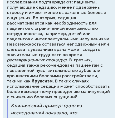
исследования подтверждают: пациенты,
получающие седацию, менее подвержены
стрессу и имеют менее выраженные болевые
ощущения. Во-вторых, седация
рассматривается как необходимость для
пациентов с ограниченной возможностью
сотрудничества, например, детей или
пациентов с интеллектуальными нарушениями.
Невозможность оставаться неподвижными или
следовать указаниям врача может создать
значительные трудности во время
реставрационных процедур
. В-третьих,
седация также рекомендована пациентам с
повышенной чувствительностью зубов или
хроническими болевыми расстройствами,
такими как
бруксизм
. В таких случаях
использование седации может способствовать
более комфортному проведению манипуляций
и снижению болевых ощущений.
Клинический пример: одно из
исследований показало, что