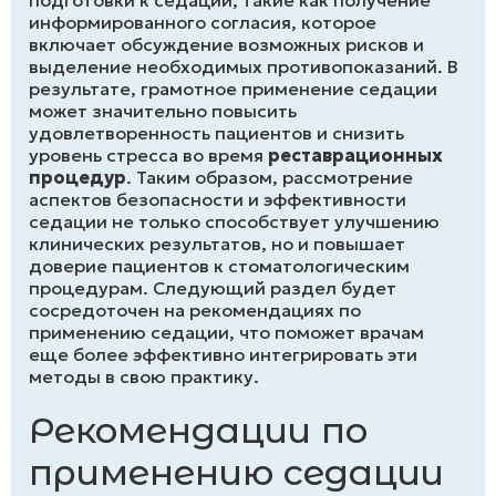
подготовки к седации, такие как получение
информированного согласия, которое
включает обсуждение возможных рисков и
выделение необходимых противопоказаний. В
результате, грамотное применение седации
может значительно повысить
удовлетворенность пациентов и снизить
уровень стресса во время
реставрационных
процедур
. Таким образом, рассмотрение
аспектов безопасности и эффективности
седации не только способствует улучшению
клинических результатов, но и повышает
доверие пациентов к стоматологическим
процедурам. Следующий раздел будет
сосредоточен на рекомендациях по
применению седации, что поможет врачам
еще более эффективно интегрировать эти
методы в свою практику.
Рекомендации по
применению седации