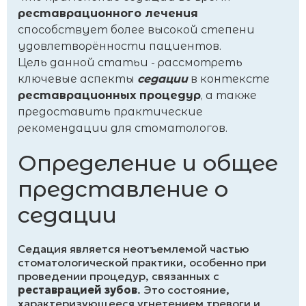
реставрационного лечения
способствует более высокой степени
удовлетворённости пациентов.
Цель данной статьи - рассмотреть
ключевые аспекты
седации
в контексте
реставрационных процедур
, а также
предоставить практические
рекомендации для стоматологов.
Определение и общее
представление о
седации
Седация является неотъемлемой частью
стоматологической практики, особенно при
проведении процедур, связанных с
реставрацией зубов
. Это состояние,
характеризующееся угнетением тревоги и