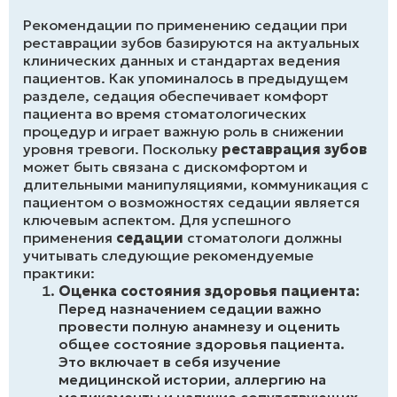
Рекомендации по применению седации при
реставрации зубов базируются на актуальных
клинических данных и стандартах ведения
пациентов. Как упоминалось в предыдущем
разделе, седация обеспечивает комфорт
пациента во время стоматологических
процедур и играет важную роль в снижении
уровня тревоги. Поскольку
реставрация зубов
может быть связана с дискомфортом и
длительными манипуляциями, коммуникация с
пациентом о возможностях седации является
ключевым аспектом. Для успешного
применения
седации
стоматологи должны
учитывать следующие рекомендуемые
практики:
Оценка состояния здоровья пациента:
Перед назначением седации важно
провести полную анамнезу и оценить
общее состояние здоровья пациента.
Это включает в себя изучение
медицинской истории, аллергию на