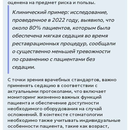
оценена на предмет риска и пользы.
Клинический пример: исследование,
проведенное в 2022 году, выявило, что
около 80% пациентов, которым была
обеспечена мягкая седация во время
реставрационных процедур, сообщали
о существенно меньшей тревожности
по сравнению с пациентами без
седации.
С точки зрения врачебных стандартов, важно
применять седацию в соответствии с
актуальными протоколами, что включает
мониторинг жизненно важных функций
пациента и обеспечение доступности
необходимого оборудования на случай
осложнений. В контексте стоматологии
необходимо также учитывать индивидуальные
особенности пациента, такие как возраст,