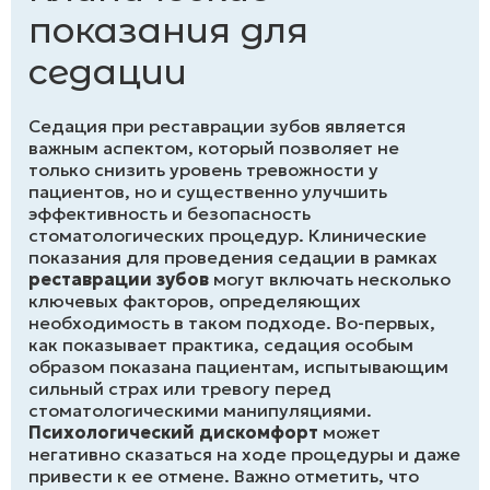
показания для
седации
Седация при реставрации зубов является
важным аспектом, который позволяет не
только снизить уровень тревожности у
пациентов, но и существенно улучшить
эффективность и безопасность
стоматологических процедур. Клинические
показания для проведения седации в рамках
реставрации зубов
могут включать несколько
ключевых факторов, определяющих
необходимость в таком подходе. Во-первых,
как показывает практика, седация особым
образом показана пациентам, испытывающим
сильный страх или тревогу перед
стоматологическими манипуляциями.
Психологический дискомфорт
может
негативно сказаться на ходе процедуры и даже
привести к ее отмене. Важно отметить, что