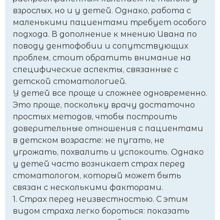
взрослых, но и у детей. Однако, работа с
маленькими пациентами требует особого
подхода. В дополнение к мнению Ивана по
поводу дентофобии и сопутствующих
проблем, стоит обратить внимание на
специфические аспекты, связанные с
детской стоматологией.
У детей все проще и сложнее одновременно.
Это проще, поскольку врачу достаточно
простых методов, чтобы построить
доверительные отношения с пациентами
в детском возрасте: не пугать, не
угрожать, похвалить и успокоить. Однако
у детей часто возникает страх перед
стоматологом, который может быть
связан с несколькими факторами.
1. Страх перед неизвестностью. С этим
видом страха легко бороться: показать