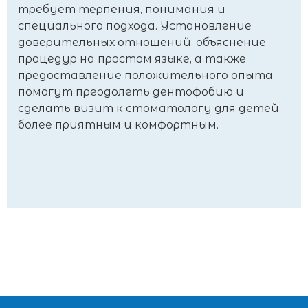
требует терпения, понимания и
специального подхода. Установление
доверительных отношений, объяснение
процедур на простом языке, а также
предоставление положительного опыта
помогут преодолеть дентофобию и
сделать визит к стоматологу для детей
более приятным и комфортным.