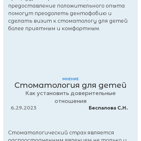
предоставление положительного опыта
помогут преодолеть дентофобию и
сделать визит к стоматологу для детей
более приятным и комфортным.
МНЕНИЕ
Стоматология для детей
Как установить доверительные
отношения
6.29.2023
Беспалова С.Н.
Стоматологический страх является
распространенным явлением не только у