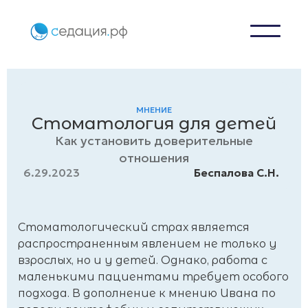
МНЕНИЕ
Стоматология для детей
Как установить доверительные
отношения
6.29.2023
Беспалова С.Н.
Стоматологический страх является
распространенным явлением не только у
взрослых, но и у детей. Однако, работа с
маленькими пациентами требует особого
подхода. В дополнение к мнению Ивана по