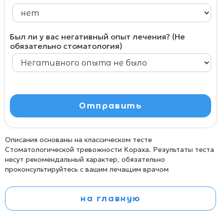
Был ли у вас негативный опыт лечения? (Не
обязательно стоматология)
Описания основаны на классическом тесте
Стоматологической тревожности Кораха. Результаты теста
несут рекомендальный характер, обязательно
проконсультируйтесь с вашим лечащим врачом
на главную