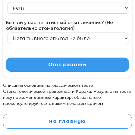
Был ли у вас негативный опыт лечения? (Не
обязательно стоматология)
Описания основаны на классическом тесте
Стоматологической тревожности Кораха. Результаты теста
несут рекомендальный характер, обязательно
проконсультируйтесь с вашим лечащим врачом
на главную