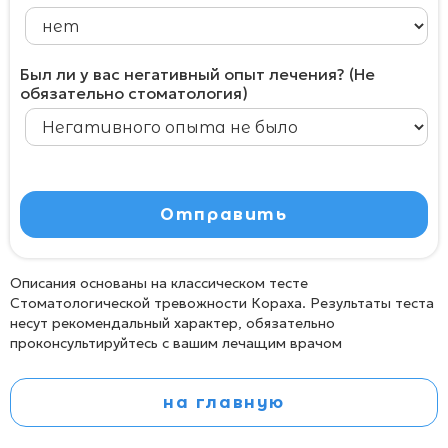
Был ли у вас негативный опыт лечения? (Не
обязательно стоматология)
Описания основаны на классическом тесте
Стоматологической тревожности Кораха. Результаты теста
несут рекомендальный характер, обязательно
проконсультируйтесь с вашим лечащим врачом
на главную