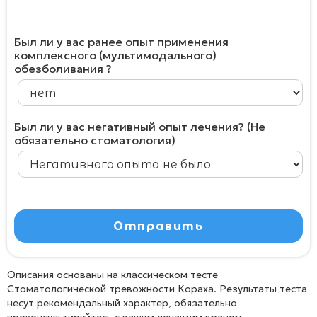
дополнительных вопроса
Был ли у вас ранее опыт применения
комплексного (мультимодального)
обезболивания ?
Был ли у вас негативный опыт лечения? (Не
обязательно стоматология)
Описания основаны на классическом тесте
Стоматологической тревожности Кораха. Результаты теста
несут рекомендальный характер, обязательно