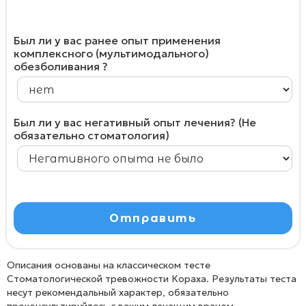
дополнительных вопроса
Был ли у вас ранее опыт применения
комплексного (мультимодального)
обезболивания ?
Был ли у вас негативный опыт лечения? (Не
обязательно стоматология)
Описания основаны на классическом тесте
Стоматологической тревожности Кораха. Результаты теста
несут рекомендальный характер, обязательно